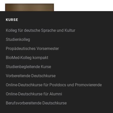
KURSE
FOOTER
Kolleg für deutsche Sprache und Kultur
Studienkolleg
Propädeutisches Vorsemester
BioMed-Kolleg kompakt
Studienbegleitende Kurse
Vorbereitende Deutschkurse
Online-Deutschkurse für Postdocs und Promovierende
Online-Deutschkurse für Alumni
Berufsvorbereitende Deutschkurse