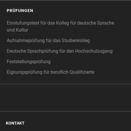
PRÜFUNGEN
Einstufungstest für das Kolleg für deutsche Sprache
und Kultur
Aufnahmeprüfung für das Studienkolleg
Deutsche Sprachprüfung für den Hochschulzugang
Feststellungsprüfung
Eignungsprüfung für beruflich Qualifizierte
KONTAKT